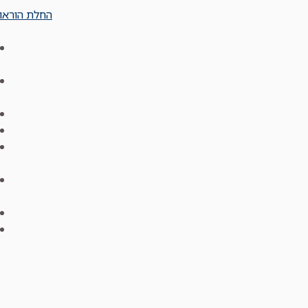
החלת הוראות