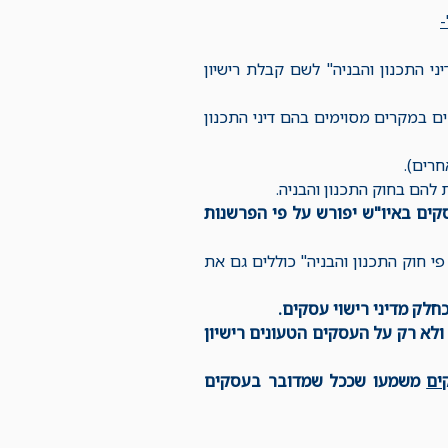
-
ליות דיני התכנון והבניה" לשם קבלת רישיון
ות רישוי עסקים במקרים מסוימים בהם דיני התכנון
עסקים באיו"ש יפורש על פי הפרשנות
 פי חוק התכנון והבניה" כוללים גם את
ל העסקים ולא רק על העסקים הטעונים רישיון
ים
משמעו שככל שמדובר בעסקים