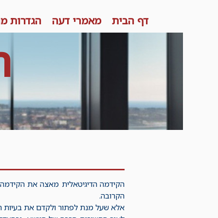
Skip
דף הבית
מאמרי דעה
הגדרות מו
to
content
ר
הקידמה הדיגיטאלית מאצה את הקידמה 
הקרובה.
אלא שעל מנת לפתור ולקדם את בעיות הה