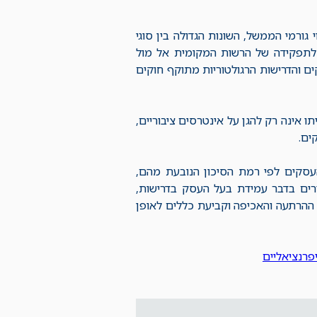
גורמי הממשל, השונות הגדולה בין סוגי
ע לתפקידה של הרשות המקומית אל מול
קים והדרישות הרגולטוריות מתוקף חוקים
אינה רק להגן על אינטרסים ציבוריים,
ים.
 העסקים לפי רמת הסיכון הנובעת מהם,
ים בדבר עמידת בעל העסק בדרישות,
ההרתעה והאכיפה וקביעת כללים לאופן
פרנציאליים