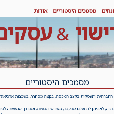
נחים
מסמכים היסטוריים
אודות
ישוי
עסקים
&
מסמכים היסטוריים
החברתית והעסקית בקצב המכסה, בקצה מסחרר, בשכבות ארכיאולוגיו
ווה, לא ניתן להתעלם מהעבר, משורשי הבעיות, ומהדרך שנעשתה לפיתר