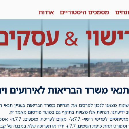
נחים
מסמכים היסטוריים
אודות
ישוי
עסקים
&
תנאי משרד הבריאות לאירועים ויר
שונות מצאנו לנכון לפרסם את הנחיות משרד הבריאות בעניין תנאי תב
תנאים אלו מתייחסים
 כיפת השמים, 7.7.ז- יריד או תערוכה שלא במבנה של קבע.