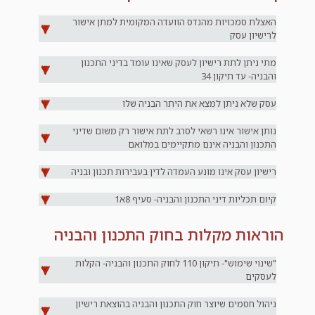
האצלת סמכויות מהנדס הוועדה המקומית למתן אישור
לרישיון עסק
מתי ניתן לתת רישיון לעסק שאינו עומד בדיני התכנון
והבניה- עד תיקון 34
עסק שלא ניתן למצא את היתר הבניה שלו
נותן אישור אינו רשאי לסרב לתת אישור רק משום שדיני
התכנון והבניה אינם מתקיימים במלואם
רישיון עסק אינו מונע העמדה לדין בעבירות תכנון ובניה
קיום תכליות דיני התכנון והבניה- סעיף 8א1
הוראות מקלות בחוק התכנון והבניה
"שינוי שימוש"- תיקון 110 לחוק התכנון והבניה- הקלות
לעסקים
ניהול חסמים שיוצר חוק התכנון והבניה בהוצאת רישיון