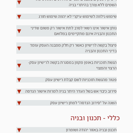
השמים ללא צורך בהיתרי בניה
שימוש נילווה לשימוש עיקרי לא יהווה שימוש חורג
נותן אישור אינו רשאי לסרב לתת אישור רק משום שדיני
התכנון והבניה אינם מתקיימים במלואם
פיצול בקשה לרישיון כאשר רק חלק ממבנה העסק עומד
בדיני התכנון והבניה
הגשת תוכניות באופן מקוון במסגרת בקשה לרישיון עסק-
הרצוי והמצוי
פטור מהגשת תוכניות לשם קבלת רישיון עסק
סירוב כיבוי אש בשל העדר היתר בניה למרות אישור הנדסה
השגה על "סירוב הנדסה" למתן רישיון עסק
כללי - תכנון ובניה
תכנון ובניה באזור יהודה ושומרון