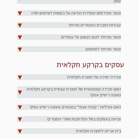
עסק
פטור מפירסום ומסירת הודעה על בקשות לשימוש חורג
עבודות ומבנים הפטורים מהיתר
פטור מהיתר לגגון הנשען על עמודים
פטור מהיתר למחסום
עסקים בקרקע חקלאית
מכירה ישירה של תוצרת חקלאית
האם מכירה קמעונאית של תוצרת עצמית בקרקע חקלאית
טעונה רישיון עסק?
האם פעילות " קטיף עצמי" במטעים טעונה רישיון עסק?
פגיעה בעסקים בשל התרחבות אזורי המגורים
בית אריזה לתוצרת חקלאית