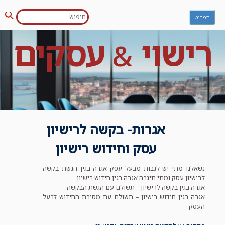
חפש:
Ski
תפריט
חיפו
t
conten
רישוי
עסקים
&
אגרות- בקשה לרישיון
עסק וחידוש רישיון
נשאלנו מתי יש לגבות מבעל עסק אגרה בגין הגשת בקשה
לרישיון עסק ומתי תיגבה אגרה בגין חידוש רישיון.
אגרה בגין בקשה לרישיון – תשולם עם הגשת הבקשה.
אגרה בגין חידוש רישיון – תשולם עם מסירת החידוש לבעל
העסק.