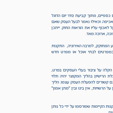
 כספיים, מתוך קביעת סדר יום הדוגל
האכיפה. וכאילו נאמר לבעל העסק שאם
קל לאכוף עליו את הוראות החוק. ייתכן
וכה, ארוכה מאד.
ע המחוקק, למרבה האירוניה, התקנות
במפרטים לבתי אוכל או מפרט חדש
 הקלה על ציבור בעלי העסקים בפרט,
בלת הרישיון בהליך המקוצר יהיה תלוי
ם קשורים להפעלת העסק עצמו. הליך
 הרשויות, אין בינו ובין "מתן אמון"
ות הקיימות שפורסמו על ידי כל נותן
ם.