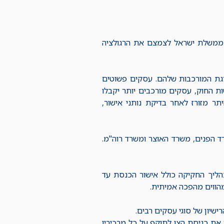
ת ממשלת ישראל לצמצם את הרגולציה
רגת המורכבות שלהם. עסקים פשוטים
ות החוק, עסקים מורכבים יותר יקבלו
תר מזורז לאחר בדיקת נותני אישור,
 הפנים, משרד האוצר ומשרד רוה"מ.
תהליך החקיקה כולל אישור הכנסת עד
את כניסת הצו לתוקף על כל מרכיביו