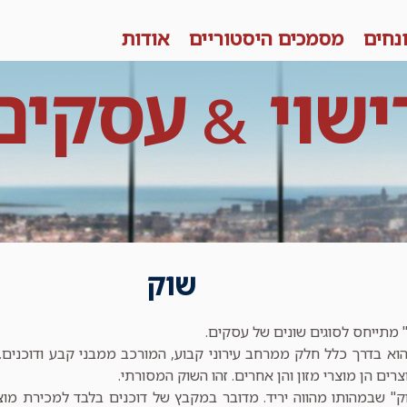
נחים
מסמכים היסטוריים
אודות
ישוי
עסקים
&
שוק
 מתייחס לסוגים שונים של עסקים.
וא בדרך כלל חלק ממרחב עירוני קבוע, המורכב ממבני קבע ודוכנים.
רים הן מוצרי מזון והן אחרים. זהו השוק המסורתי.
ק" שבמהותו מהווה יריד. מדובר במקבץ של דוכנים בלבד למכירת מוצרים