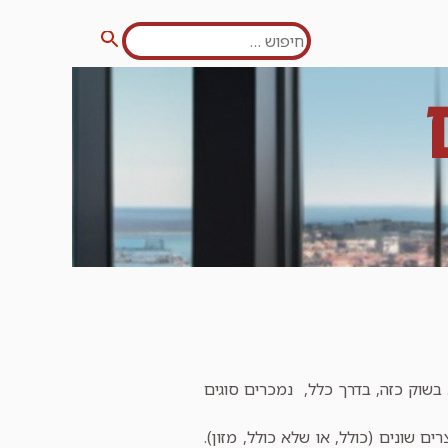
חפש:
חיפוש
 בשוק כזה, בדרך כלל, נמכרים סוגים
 שונים (כולל, או שלא כולל, מזון).