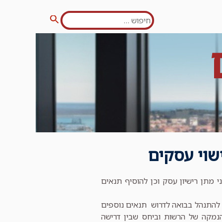
חפש:
חיפוש
י מתן רישיון עסק וכן להוסיף תנאים
ת להתנהל בבואה לדרוש תנאים נוספים
מקה של הרשות וביחס שבין דרישה