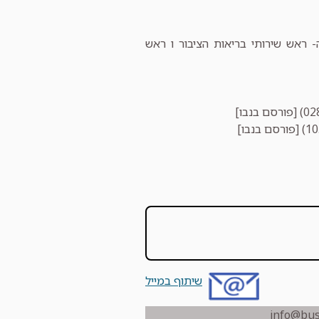
יהיה- ראש שירותי בריאות הציבור ו ראש
שיתוף במייל