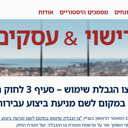
נחים
מסמכים היסטוריים
אודות
ישוי
עסקים
&
ועוד על צו הגבלת
במקום לשם מניעת ביצוע עבירות (
 המאמר הראשון בעניין
"צו הגבלת שימוש במקום לשם מניעת ביצוע ע
סף השופך אור על פרשנות ומטרת צו ההגבלה ועל מטרת החוק.