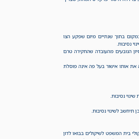
שימוש במקום בתוך שנתיים מיום שפקע הצו
י נסיבות.
יון הנובעים מהעובדה שהחקירה טרם
 את אותו אישור בעל פה אינה פוסלת
ינוי נסיבות.
ן תיחשב לשינוי נסיבות.
לי בית המשפט לשיקולים בבואו לדון